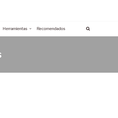
Herramientas
Recomendados
s