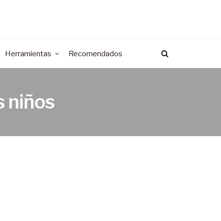
Herramientas
Recomendados
s niños