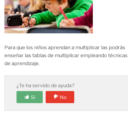
Para que los niños aprendan a multiplicar las podrás
enseñar las tablas de multiplicar empleando técnicas
de aprendizaje.
¿Te ha servido de ayuda?
Sí
No