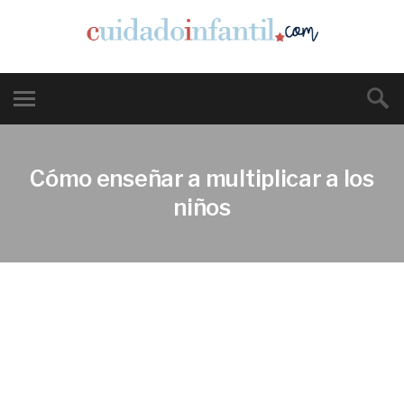
Cómo enseñar a multiplicar a los
niños