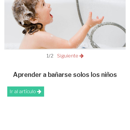
1/2
Siguiente
Aprender a bañarse solos los niños
Ir al artículo