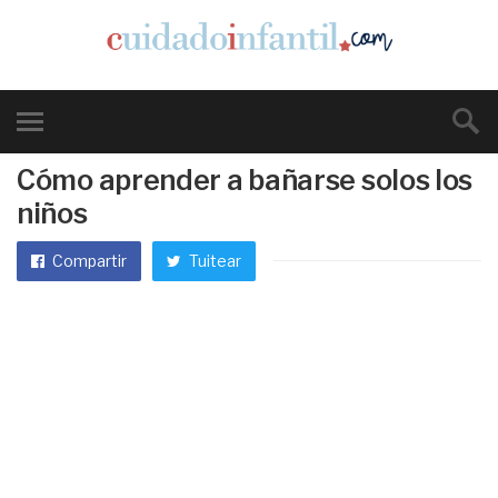
Cómo aprender a bañarse solos los
niños
Compartir
Tuitear