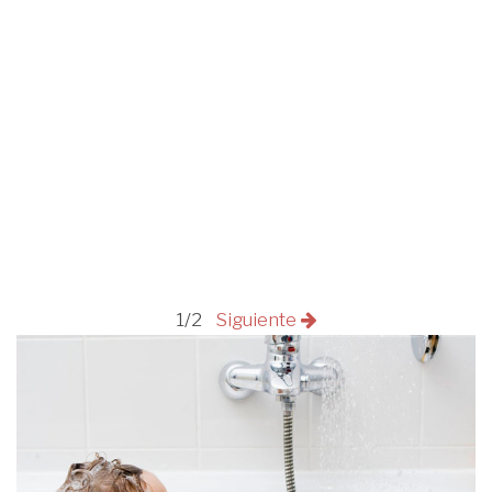
1/2
Siguiente