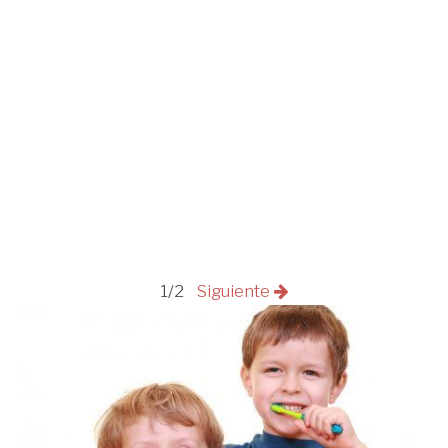
1/2
Siguiente