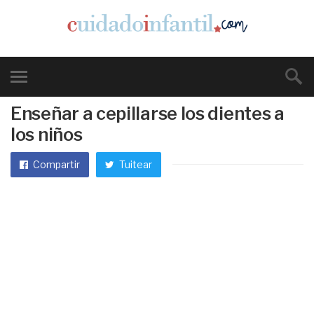
Enseñar a cepillarse los dientes a
los niños
Compartir
Tuitear