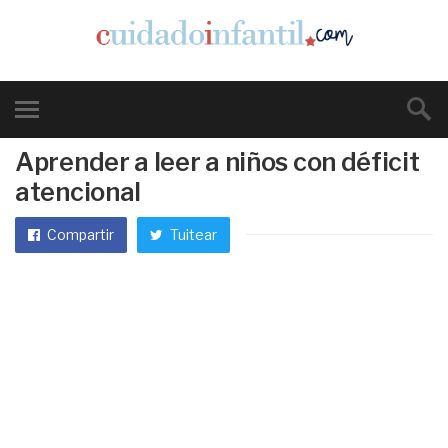
Aprender a leer a niños con déficit
atencional
Compartir
Tuitear