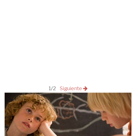
1/2
Siguiente