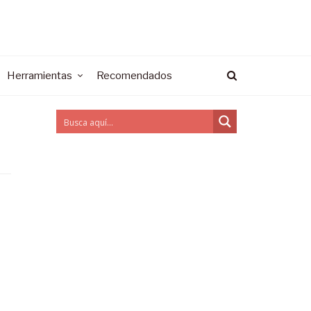
Herramientas
Recomendados