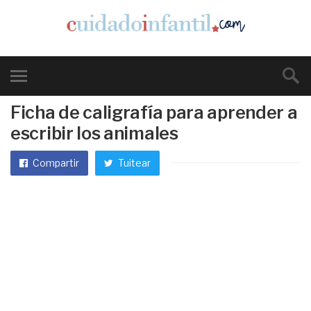
Ficha de caligrafía para aprender a
escribir los animales
Compartir
Tuitear