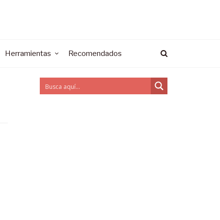
Herramientas
Recomendados