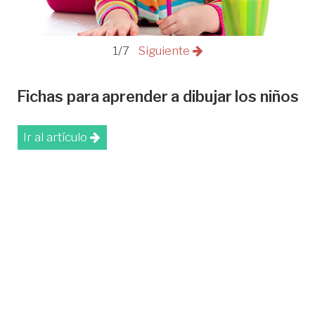
1/7
Siguiente
Fichas para aprender a dibujar los niños
Ir al artículo