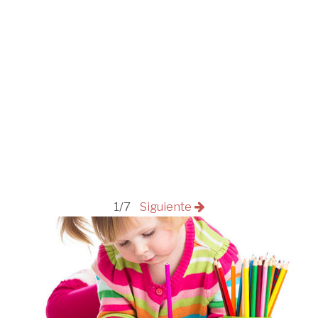
1/7
Siguiente