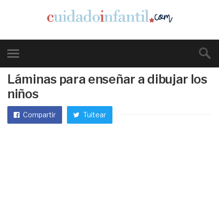
Láminas para enseñar a dibujar los
niños
Compartir
Tuitear