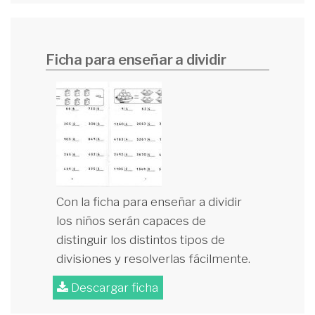
Ficha para enseñar a dividir
Con la ficha para enseñar a dividir
los niños serán capaces de
distinguir los distintos tipos de
divisiones y resolverlas fácilmente.
Descargar ficha