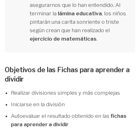
asegurarnos que lo han entendido. Al
terminar la
lámina educativa
, los niños
pintarán una carita sonriente o triste
según crean que han realizado el
ejercicio de matemáticas
.
Objetivos de las Fichas para aprender a
dividir
Realizar divisiones simples y más complejas
Iniciarse en la división
Autoevaluar el resultado obtenido en las
fichas
para aprender a dividir