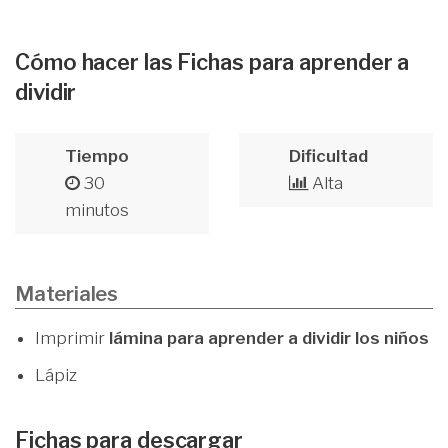
Cómo hacer las Fichas para aprender a
dividir
Tiempo
Dificultad
30
Alta
minutos
Materiales
Imprimir
lámina para aprender a dividir los niños
Lápiz
Fichas para descargar