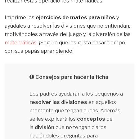
realizar estas operaciones matemáticas.
Imprime los
ejercicios de mates para niños
y
ayúdales a resolver las divisiones que no entiendan,
motivándoles a través del juego y la diversión de las
matemáticas
. ¡Seguro que les gusta pasar tiempo
con sus papás aprendiendo!
Consejos para hacer la ficha
Los padres ayudarán a los pequeños a
resolver las divisiones
en aquellos
momento que tengan dudas. Además,
se les explicará los
conceptos
de
la
división
que no tengan claros
haciéndoles preguntas para