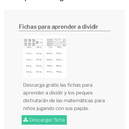
Fichas para aprender a dividir
Descarga gratis las fichas para
aprender a dividir y los peques
disfrutarán de las matemáticas para
niños jugando con sus papás.
Descargar ficha