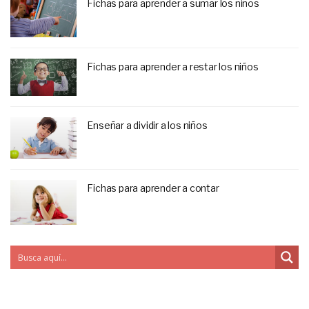
Fichas para aprender a sumar los niños
Fichas para aprender a restar los niños
Enseñar a dividir a los niños
Fichas para aprender a contar