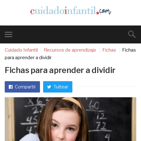
Cuidado Infantil
Recursos de aprendizaje
Fichas
Fichas
para aprender a dividir
Fichas para aprender a dividir
Compartir
Tuitear