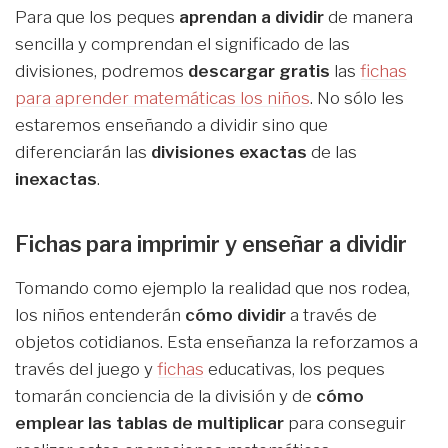
Para que los peques
aprendan a dividir
de manera
sencilla y comprendan el significado de las
divisiones, podremos
descargar gratis
las
fichas
para aprender matemáticas los niños
. No sólo les
estaremos enseñando a dividir sino que
diferenciarán las
divisiones exactas
de las
inexactas
.
Fichas para imprimir y enseñar a dividir
Tomando como ejemplo la realidad que nos rodea,
los niños entenderán
cómo dividir
a través de
objetos cotidianos. Esta enseñanza la reforzamos a
través del juego y
fichas
educativas, los peques
tomarán conciencia de la división y de
cómo
emplear las tablas de multiplicar
para conseguir