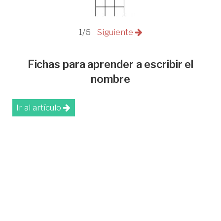
1/6
Siguiente
Fichas para aprender a escribir el
nombre
Ir al artículo