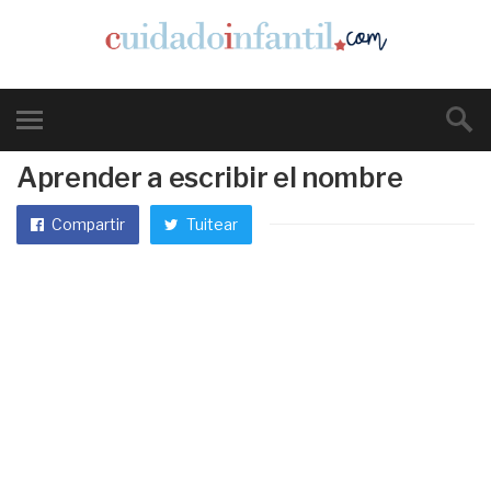
Aprender a escribir el nombre
Compartir
Tuitear