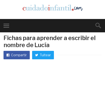
Fichas para aprender a escribir el
nombre de Lucía
Compartir
Tuitear