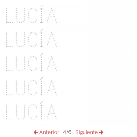
Anterior
4/6
Siguiente