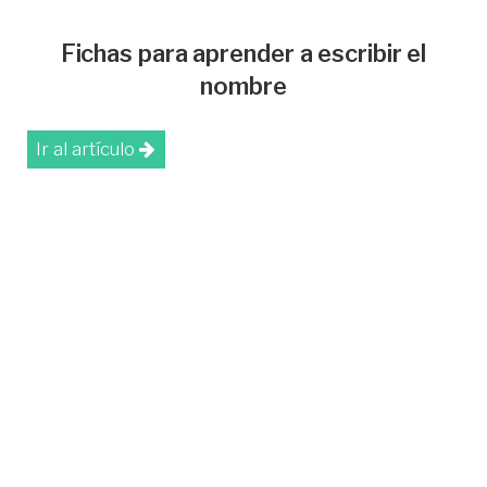
Fichas para aprender a escribir el
nombre
Ir al artículo