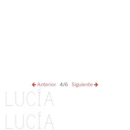
Anterior
4/6
Siguiente