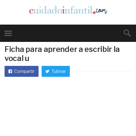
Ficha para aprender a escribir la
vocal u
Compartir
Tuitear