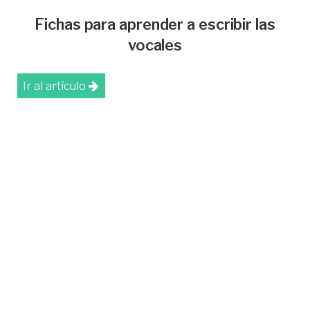
Fichas para aprender a escribir las
vocales
Ir al artículo