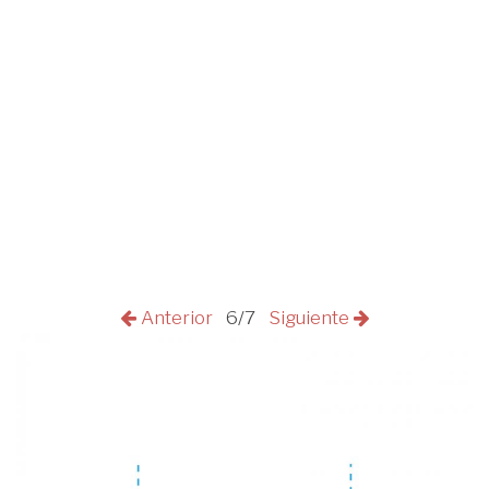
Anterior
6/7
Siguiente