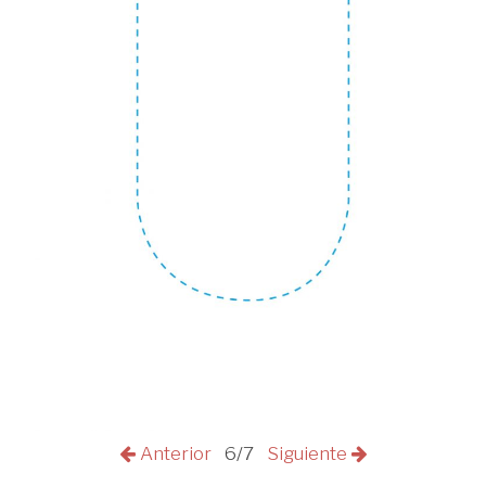
Anterior
6/7
Siguiente