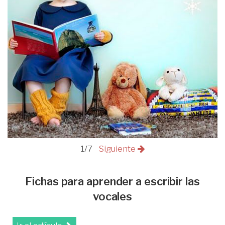
1/7
Siguiente
Fichas para aprender a escribir las
vocales