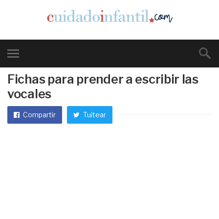
Fichas para prender a escribir las
vocales
Compartir
Tuitear