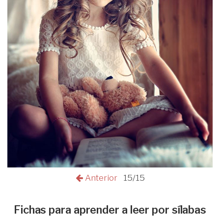
Anterior
15/15
Fichas para aprender a leer por sílabas