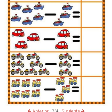
Anterior
3/4
Siguiente