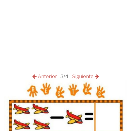
Anterior
3/4
Siguiente