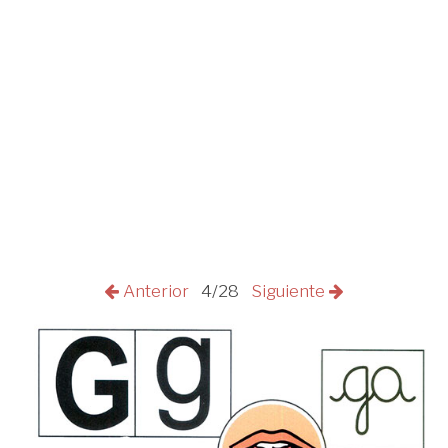
Anterior
4/28
Siguiente