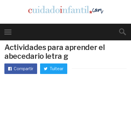
Actividades para aprender el
abecedario letra g
Compartir
Tuitear