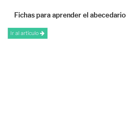
Fichas para aprender el abecedario
Ir al artículo