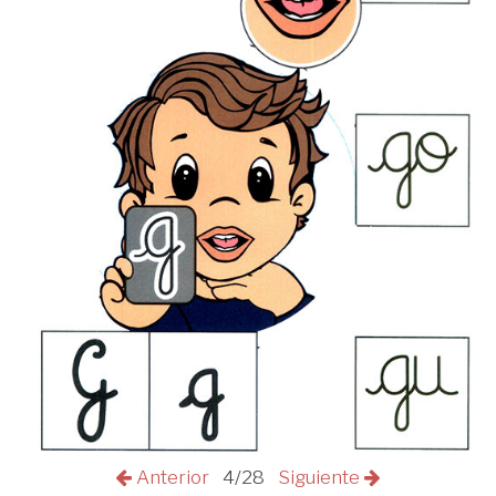
Anterior
4/28
Siguiente