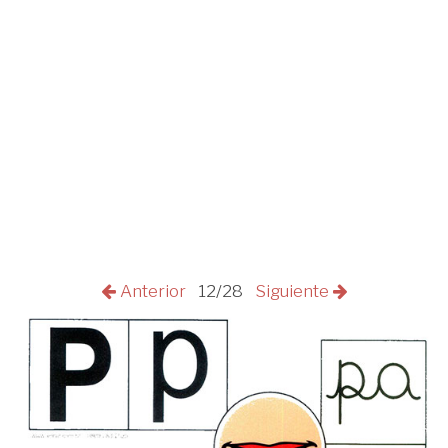
Anterior
12/28
Siguiente