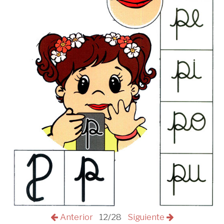
Anterior
12/28
Siguiente