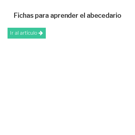
Fichas para aprender el abecedario
Ir al artículo