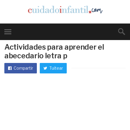
Actividades para aprender el
abecedario letra p
Compartir
Tuitear