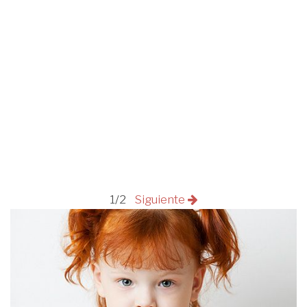
1/2
Siguiente