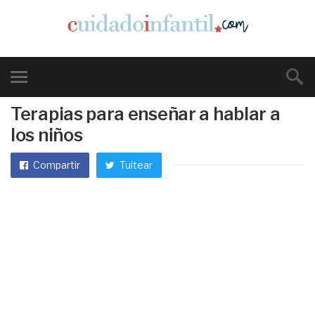
Terapias para enseñar a hablar a
los niños
Compartir
Tuitear