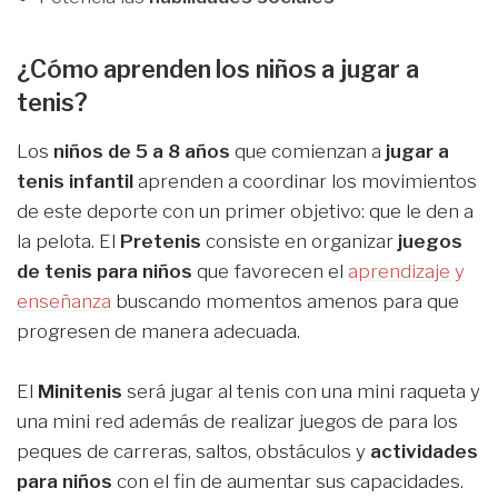
¿Cómo aprenden los niños a jugar a
tenis?
Los
niños de 5 a 8 años
que comienzan a
jugar a
tenis infantil
aprenden a coordinar los movimientos
de este deporte con un primer objetivo: que le den a
la pelota. El
Pretenis
consiste en organizar
juegos
de tenis para niños
que favorecen el
aprendizaje y
enseñanza
buscando momentos amenos para que
progresen de manera adecuada.
El
Minitenis
será jugar al tenis con una mini raqueta y
una mini red además de realizar juegos de para los
peques de carreras, saltos, obstáculos y
actividades
para niños
con el fin de aumentar sus capacidades.