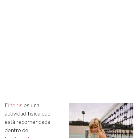
El
tenis
es una
actividad física que
está recomendada
dentro de