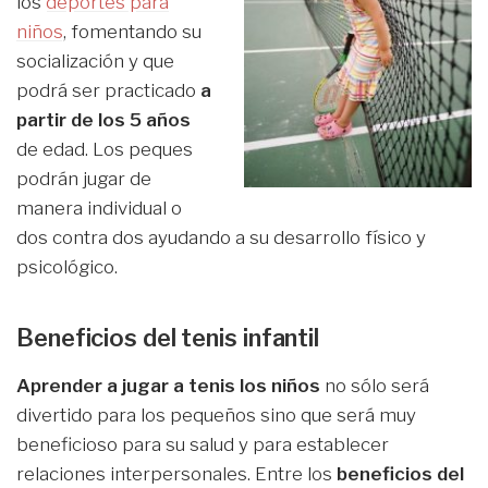
los
deportes para
niños
, fomentando su
socialización y que
podrá ser practicado
a
partir de los 5 años
de edad. Los peques
podrán jugar de
manera individual o
dos contra dos ayudando a su desarrollo físico y
psicológico.
Beneficios del tenis infantil
Aprender a jugar a tenis los niños
no sólo será
divertido para los pequeños sino que será muy
beneficioso para su salud y para establecer
relaciones interpersonales. Entre los
beneficios del