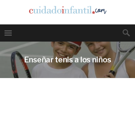
Enseñar tenis a los niños