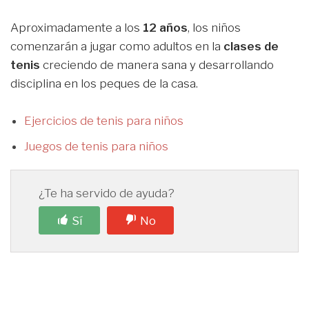
Aproximadamente a los
12 años
, los niños
comenzarán a jugar como adultos en la
clases de
tenis
creciendo de manera sana y desarrollando
disciplina en los peques de la casa.
Ejercicios de tenis para niños
Juegos de tenis para niños
¿Te ha servido de ayuda?
Sí
No