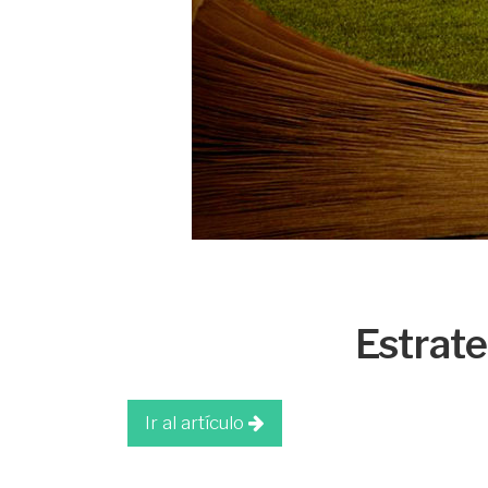
Estrate
Ir al artículo