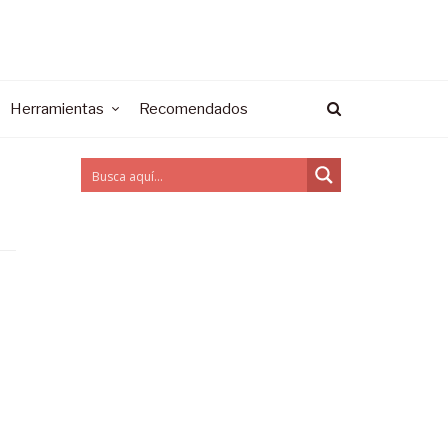
Herramientas
Recomendados