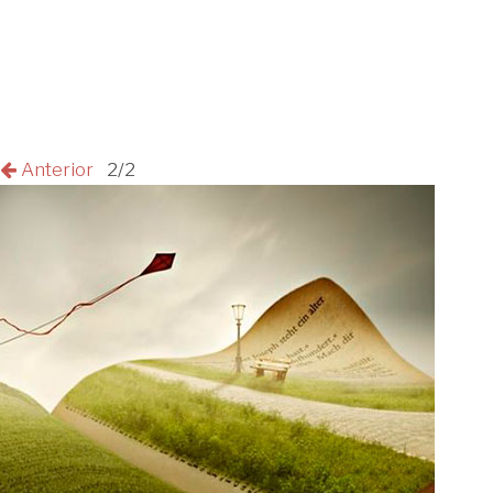
Anterior
2/2