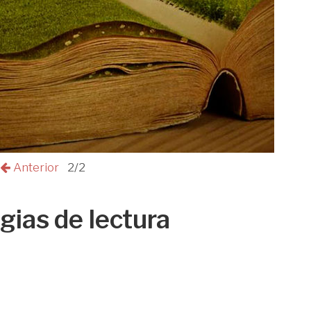
Anterior
2/2
gias de lectura