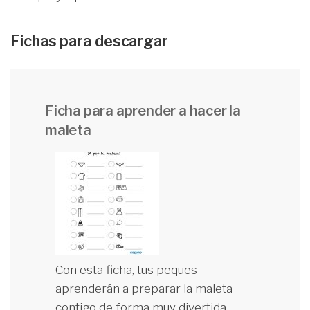
Fichas para descargar
Ficha para aprender a hacer la
maleta
Con esta ficha, tus peques
aprenderán a preparar la maleta
contigo de forma muy divertida.