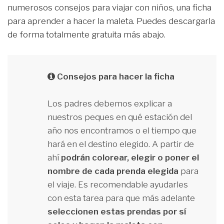
numerosos consejos para viajar con niños, una ficha
para aprender a hacer la maleta. Puedes descargarla
de forma totalmente gratuita más abajo.
Consejos para hacer la ficha
Los padres debemos explicar a
nuestros peques en qué estación del
año nos encontramos o el tiempo que
hará en el destino elegido. A partir de
ahí
podrán colorear, elegir o poner el
nombre de cada prenda elegida
para
el viaje. Es recomendable ayudarles
con esta tarea para que más adelante
seleccionen estas prendas por sí