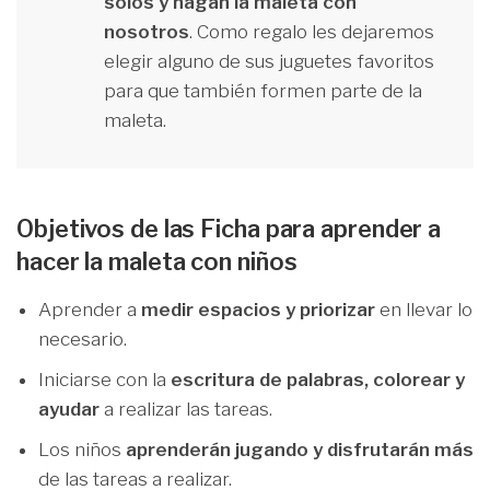
solos y hagan la maleta con
nosotros
. Como regalo les dejaremos
elegir alguno de sus juguetes favoritos
para que también formen parte de la
maleta.
Objetivos de las Ficha para aprender a
hacer la maleta con niños
Aprender a
medir espacios y priorizar
en llevar lo
necesario.
Iniciarse con la
escritura de palabras, colorear y
ayudar
a realizar las tareas.
Los niños
aprenderán jugando y disfrutarán más
de las tareas a realizar.