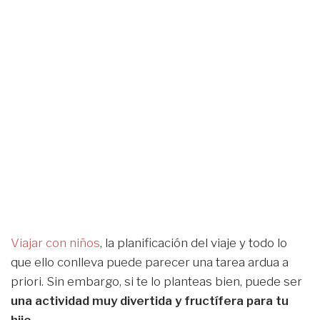
Viajar con niños
, la planificación del viaje y todo lo
que ello conlleva puede parecer una tarea ardua a
priori. Sin embargo, si te lo planteas bien, puede ser
una actividad muy divertida y fructífera para tu
hijo
.