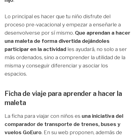
Lo principal es hacer que tu niño disfrute del
proceso pre-vacacional y empezar a enseñarle a
desenvolverse por sí mismo.
Que aprendan a hacer
una maleta de forma divertida dejándoles
participar en la actividad
les ayudará, no solo a ser
más ordenados, sino a comprender la utilidad de la
misma y conseguir diferenciar y asociar los
espacios.
Ficha de viaje para aprender a hacer la
maleta
La ficha para viajar con niños es
una iniciativa del
comparador de transporte de trenes, buses y
vuelos GoEuro
. En su web proponen, además de