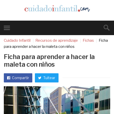
Cuidado Infantil
Recursos de aprendizaje
Fichas
Ficha
para aprender a hacer la maleta con niños
Ficha para aprender a hacer la
maleta con niños
Compartir
Tuitear