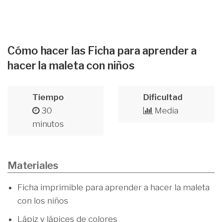
Cómo hacer las Ficha para aprender a
hacer la maleta con niños
Tiempo
Dificultad
30
Media
minutos
Materiales
Ficha imprimible para aprender a hacer la maleta
con los niños
Lápiz y lápices de colores