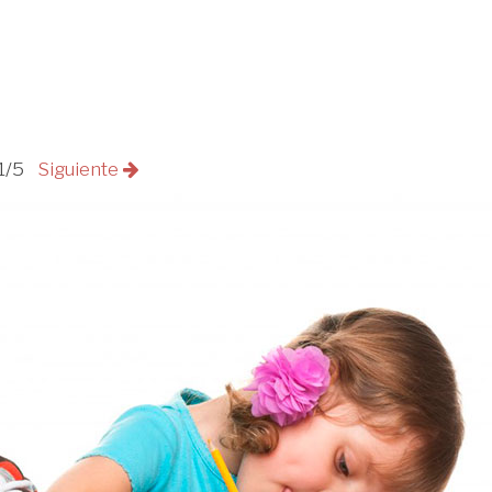
1/5
Siguiente