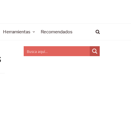
Herramientas
Recomendados
s