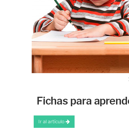
Fichas para aprende
Ir al artículo