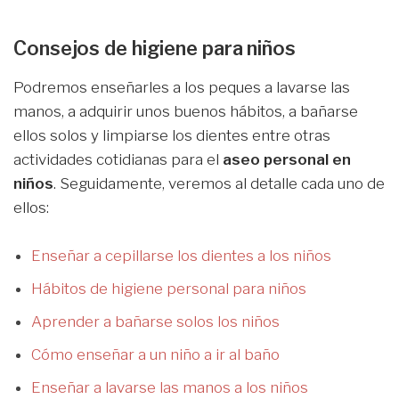
Consejos de higiene para niños
Podremos enseñarles a los peques a lavarse las
manos, a adquirir unos buenos hábitos, a bañarse
ellos solos y limpiarse los dientes entre otras
actividades cotidianas para el
aseo personal en
niños
. Seguidamente, veremos al detalle cada uno de
ellos:
Enseñar a cepillarse los dientes a los niños
Hábitos de higiene personal para niños
Aprender a bañarse solos los niños
Cómo enseñar a un niño a ir al baño
Enseñar a lavarse las manos a los niños