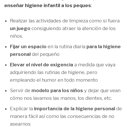
enseñar higiene infantil a los peques
:
Realizar las actividades de limpieza como si fuera
un juego
consiguiendo atraer la atención de los
niños.
Fijar un espacio
en la rutina diaria
para la higiene
personal
del pequeño
Elevar el nivel de exigencia
a medida que vaya
adquiriendo las rutinas de higiene, pero
empleando el humor en todo momento
Servir de
modelo para los niños
y dejar que vean
cómo nos lavamos las manos, los dientes, etc.
Explicar la
importancia de la higiene personal
de
manera fácil así como las consecuencias de no
asearnos