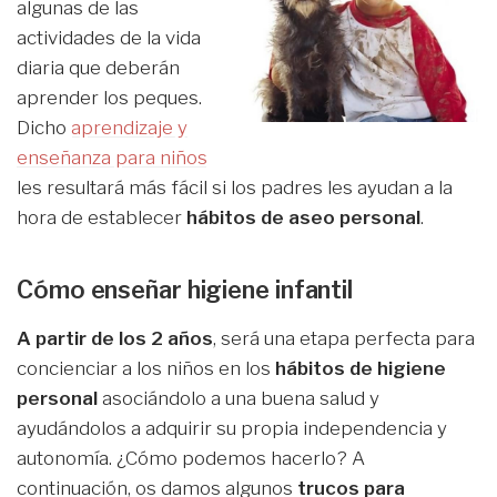
algunas de las
actividades de la vida
diaria que deberán
aprender los peques.
Dicho
aprendizaje y
enseñanza para niños
les resultará más fácil si los padres les ayudan a la
hora de establecer
hábitos de aseo personal
.
Cómo enseñar higiene infantil
A partir de los 2 años
, será una etapa perfecta para
concienciar a los niños en los
hábitos de higiene
personal
asociándolo a una buena salud y
ayudándolos a adquirir su propia independencia y
autonomía. ¿Cómo podemos hacerlo? A
continuación, os damos algunos
trucos para