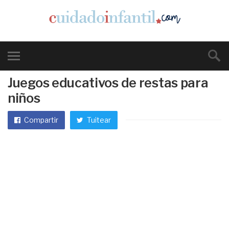
Juegos educativos de restas para
niños
Compartir
Tuitear