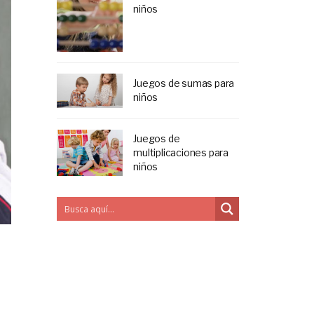
niños
Juegos de sumas para
niños
Juegos de
multiplicaciones para
niños