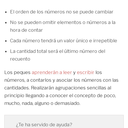
El orden de los números no se puede cambiar
No se pueden omitir elementos o números a la
hora de contar
Cada número tendrá un valor único e irrepetible
La cantidad total será el último número del
recuento
Los peques
aprenderán a leer
y
escribir
los
números, a contarlos y asociar los números con las
cantidades. Realizarán agrupaciones sencillas al
principio llegando a conocer el concepto de poco,
mucho, nada, alguno o demasiado.
¿Te ha servido de ayuda?