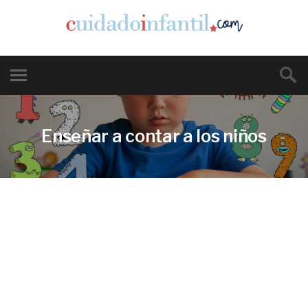
Enseñar a contar a los niños