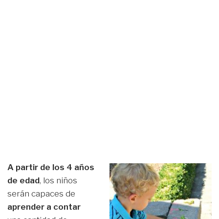
A partir de los 4 años
de edad
, los niños
serán capaces de
aprender a contar