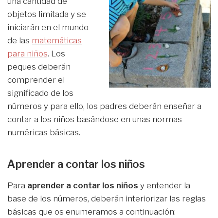
una cantidad de
objetos limitada y se
iniciarán en el mundo
de las
matemáticas
para niños
. Los
peques deberán
comprender el
significado de los
números y para ello, los padres deberán enseñar a
contar a los niños basándose en unas normas
numéricas básicas.
Aprender a contar los niños
Para
aprender a contar los niños
y entender la
base de los números, deberán interiorizar las reglas
básicas que os enumeramos a continuación: