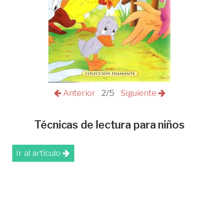
Anterior
2/5
Siguiente
Técnicas de lectura para niños
Ir al artículo