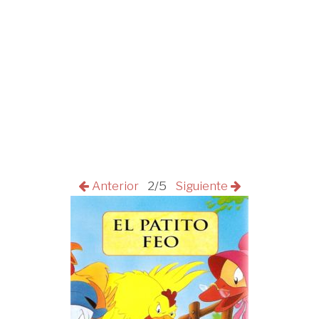
Anterior
2/5
Siguiente