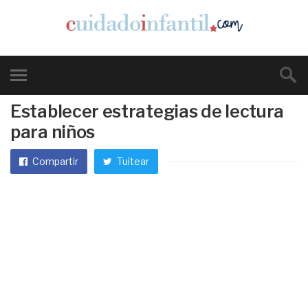
Establecer estrategias de lectura
para niños
Compartir
Tuitear