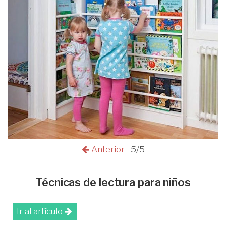
Anterior
5/5
Técnicas de lectura para niños
Ir al artículo