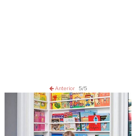
Anterior
5/5