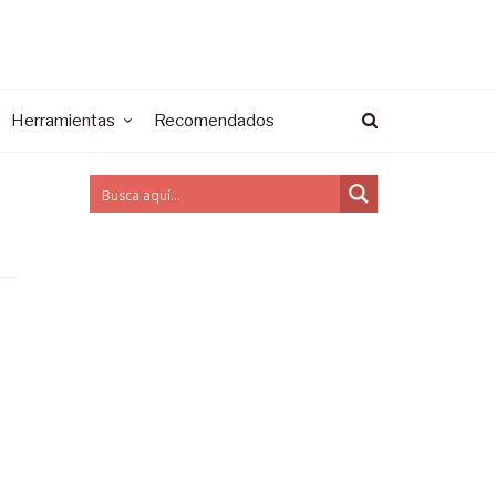
Herramientas
Recomendados