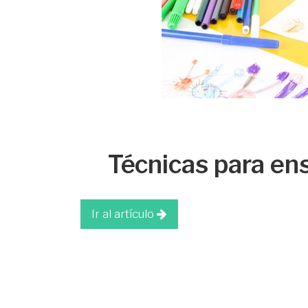
Técnicas para ens
Ir al artículo