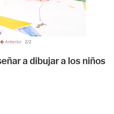
Anterior
2/2
eñar a dibujar a los niños