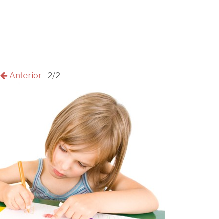
Anterior
2/2