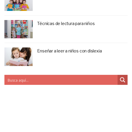
Técnicas de lectura para niños
Enseñar a leer a niños con dislexia