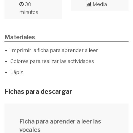
30
Media
minutos
Materiales
Imprimir la ficha para aprender a leer
Colores para realizar las actividades
Lápiz
Fichas para descargar
Ficha para aprender a leer las
vocales