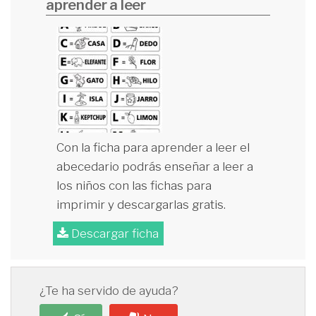
aprender a leer
Con la ficha para aprender a leer el
abecedario podrás enseñar a leer a
los niños con las fichas para
imprimir y descargarlas gratis.
Descargar ficha
¿Te ha servido de ayuda?