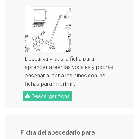
Descarga gratis la ficha para
aprender a leer las vocales y podrás
enseñar a leer a los niños con las
fichas para imprimir.
Descargar ficha
Ficha del abecedario para