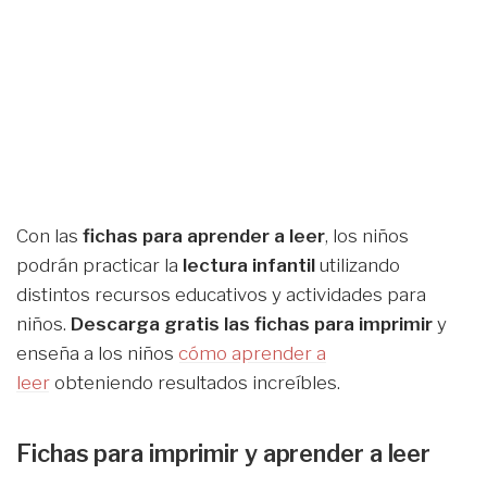
Con las
fichas para aprender a leer
, los niños
podrán practicar la
lectura infantil
utilizando
distintos recursos educativos y actividades para
niños.
Descarga gratis las fichas para imprimir
y
enseña a los niños
cómo aprender a
leer
obteniendo resultados increíbles.
Fichas para imprimir y aprender a leer