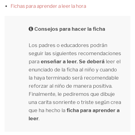
Fichas para aprender a leer la hora
Consejos para hacer la ficha
Los padres o educadores podrán
seguir las siguientes recomendaciones
para
enseñar a leer. Se deberá
leer el
enunciado de la ficha al niño y cuando
la haya terminado será recomendable
reforzar al niño de manera positiva.
Finalmente, le pediremos que dibuje
una carita sonriente o triste según crea
que ha hecho la
ficha para aprender a
leer
.