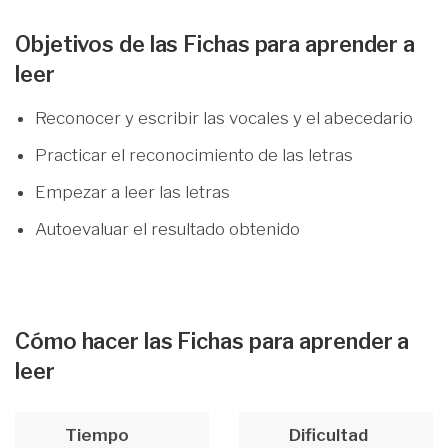
Objetivos de las Fichas para aprender a
leer
Reconocer y escribir las vocales y el abecedario
Practicar el reconocimiento de las letras
Empezar a leer las letras
Autoevaluar el resultado obtenido
Cómo hacer las Fichas para aprender a
leer
Tiempo
Dificultad