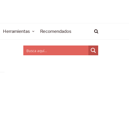
Herramientas
Recomendados