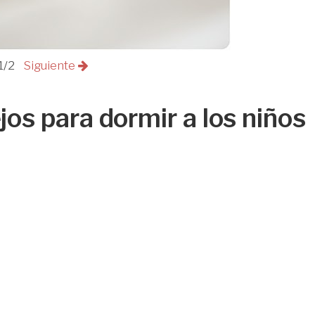
1/2
Siguiente
os para dormir a los niños