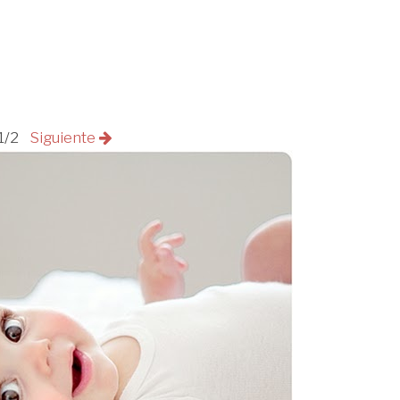
1/2
Siguiente