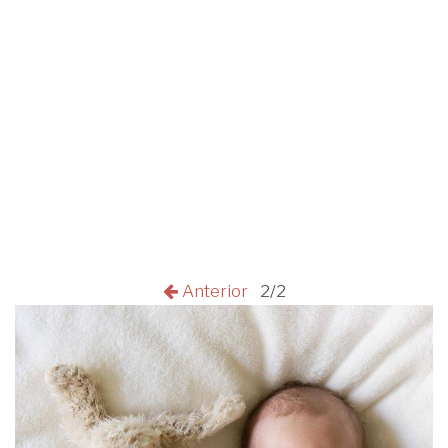
Anterior
2/2